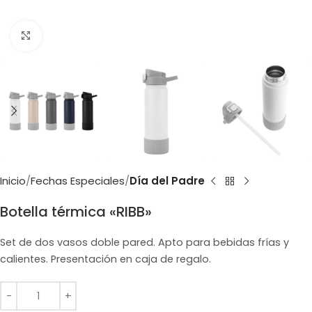
Clic para ampliar
Inicio
Fechas Especiales
Día del Padre
Botella térmica «RIBB»
Set de dos vasos doble pared. Apto para bebidas frías y
calientes. Presentación en caja de regalo.