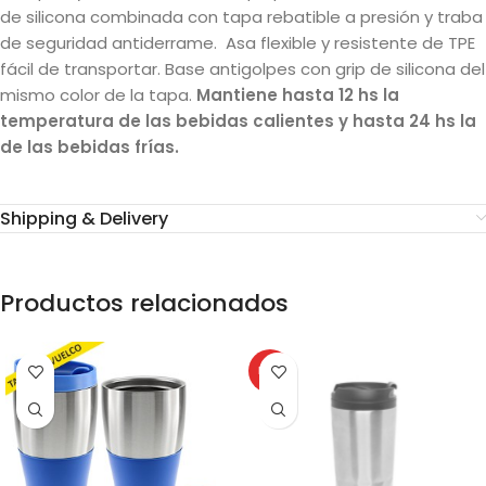
de silicona combinada con tapa rebatible a presión y traba
de seguridad antiderrame. Asa flexible y resistente de TPE
fácil de transportar. Base antigolpes con grip de silicona del
mismo color de la tapa.
Mantiene hasta 12 hs la
temperatura de las bebidas calientes y hasta 24 hs la
de las bebidas frías.
Shipping & Delivery
Productos relacionados
HOT