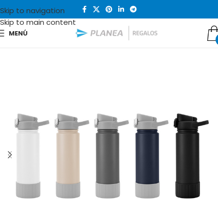
Skip to navigation
Skip to main content
MENÚ