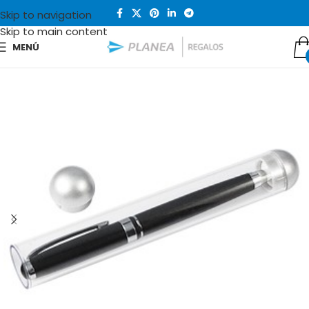
Skip to navigation
Skip to main content
MENÚ