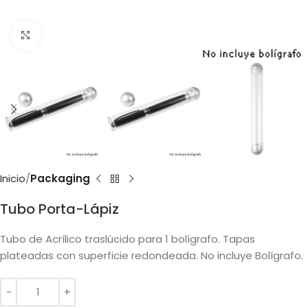
Clic para ampliar
Inicio
Packaging
Tubo Porta-Lápiz
Tubo de Acrílico traslúcido para 1 bolígrafo. Tapas
plateadas con superficie redondeada. No incluye Bolígrafo.