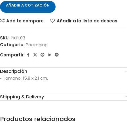
AÑADIR A COTIZACIÓN
Add to compare
Añadir a la lista de deseos
SKU:
PKPL03
Categoría:
Packaging
Compartir:
Descripción
• Tamaño: 15.8 x 2.1 cm.
Shipping & Delivery
Productos relacionados