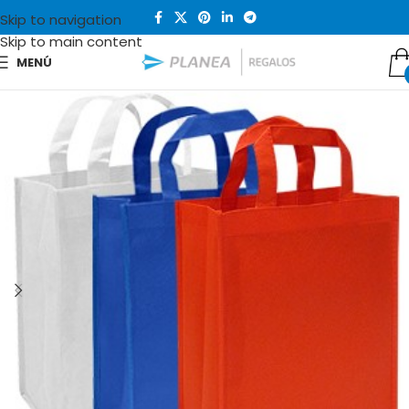
Skip to navigation
Skip to main content
MENÚ