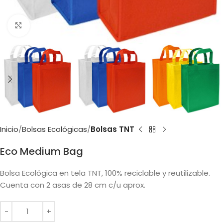
Clic para ampliar
Inicio
Bolsas Ecológicas
Bolsas TNT
Eco Medium Bag
Bolsa Ecológica en tela TNT, 100% reciclable y reutilizable.
Cuenta con 2 asas de 28 cm c/u aprox.