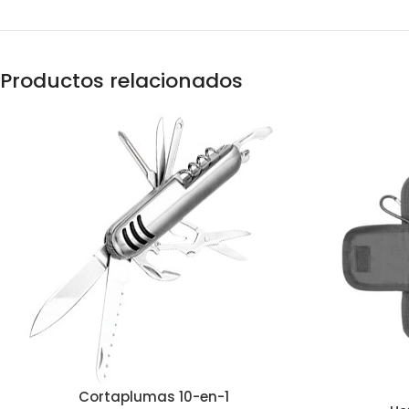
Productos relacionados
Cortaplumas 10-en-1