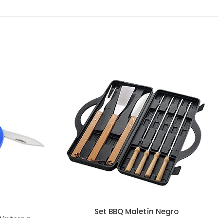
Set BBQ Maletín Negro