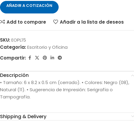
AÑADIR A COTIZACIÓN
Add to compare
Añadir a la lista de deseos
SKU:
EOPL15
Categoría:
Escritorio y Oficina
Compartir:
Descripción
• Tamaño: 6 x 8.2 x 0.5 cm (cerrado). • Colores: Negro (08),
Natural (11). • Sugerencia de Impresión: Serigrafía o
Tampografía.
Shipping & Delivery