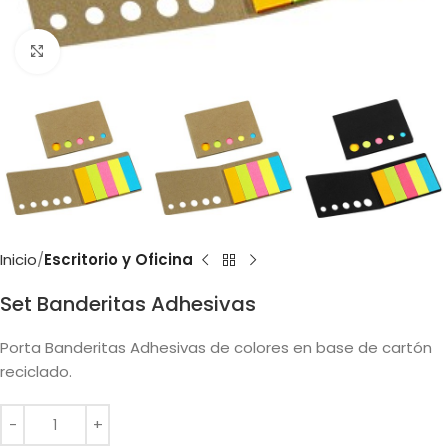
Clic para ampliar
Inicio
Escritorio y Oficina
Set Banderitas Adhesivas
Porta Banderitas Adhesivas de colores en base de cartón
reciclado.