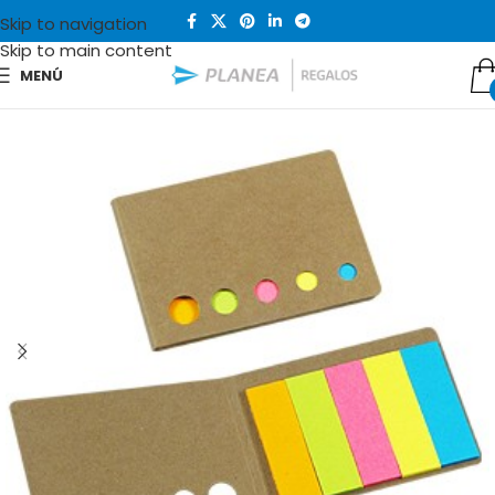
Skip to navigation
Skip to main content
MENÚ