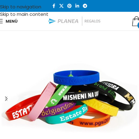
Skip to navigation
Skip to main content
MENÚ