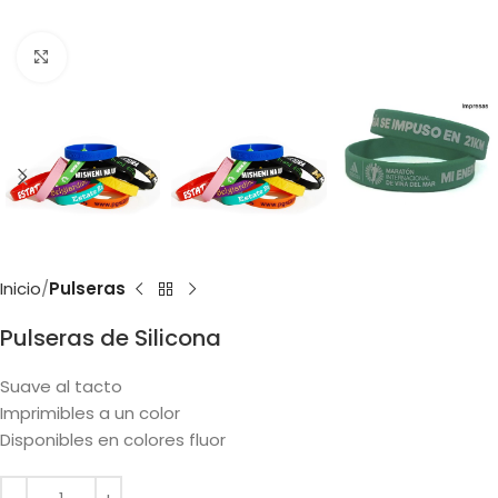
Clic para ampliar
Inicio
Pulseras
Pulseras de Silicona
Suave al tacto
Imprimibles a un color
Disponibles en colores fluor