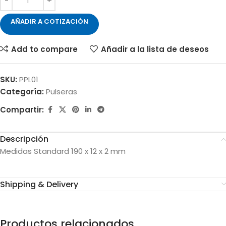
AÑADIR A COTIZACIÓN
Add to compare
Añadir a la lista de deseos
SKU:
PPL01
Categoría:
Pulseras
Compartir:
Descripción
Medidas Standard 190 x 12 x 2 mm
Shipping & Delivery
Productos relacionados