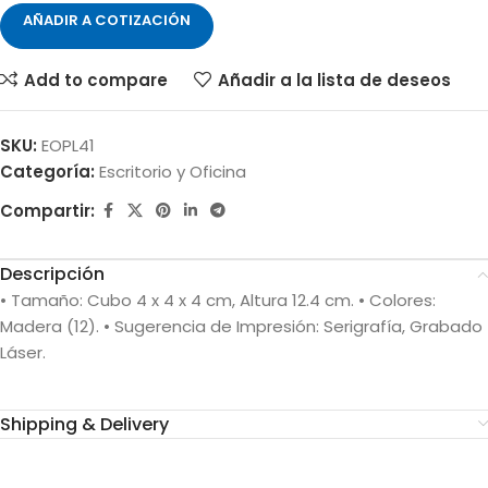
AÑADIR A COTIZACIÓN
Add to compare
Añadir a la lista de deseos
SKU:
EOPL41
Categoría:
Escritorio y Oficina
Compartir:
Descripción
• Tamaño: Cubo 4 x 4 x 4 cm, Altura 12.4 cm. • Colores:
Madera (12). • Sugerencia de Impresión: Serigrafía, Grabado
Láser.
Shipping & Delivery