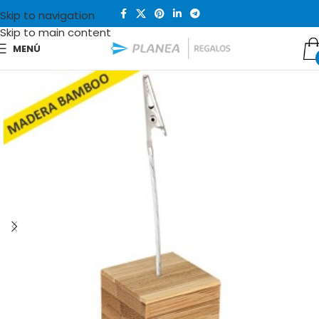
Skip to navigation
Skip to main content
MENÚ