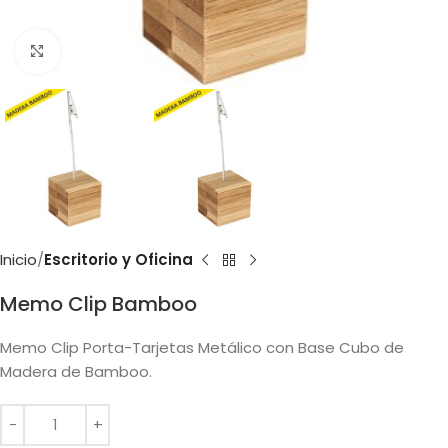
Clic para ampliar
Inicio
Escritorio y Oficina
Memo Clip Bamboo
Memo Clip Porta-Tarjetas Metálico con Base Cubo de
Madera de Bamboo.