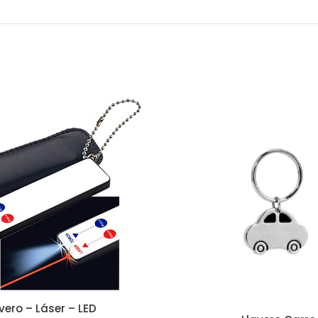
vero – Láser – LED