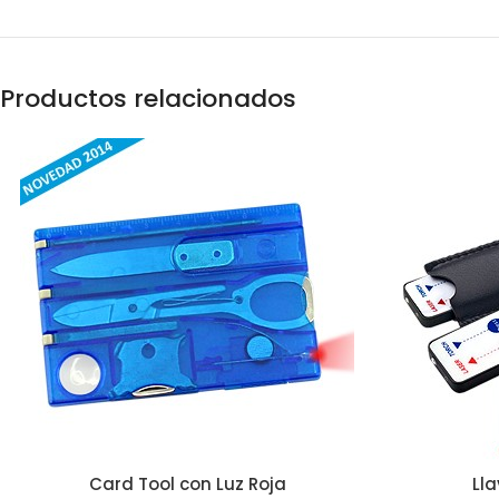
Productos relacionados
Card Tool con Luz Roja
Lla