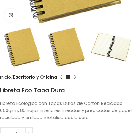
Clic para ampliar
Inicio
Escritorio y Oficina
Libreta Eco Tapa Dura
Libreta Ecológica con Tapas Duras de Cartón Reciclado
650gsm, 80 hojas interiores lineadas y prepicadas de papel
reciclado y anillado metalico doble cero.