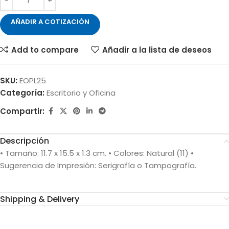
AÑADIR A COTIZACIÓN
Add to compare
Añadir a la lista de deseos
SKU:
EOPL25
Categoría:
Escritorio y Oficina
Compartir:
Descripción
• Tamaño: 11.7 x 15.5 x 1.3 cm. • Colores: Natural (11) •
Sugerencia de Impresión: Serigrafía o Tampografía.
Shipping & Delivery