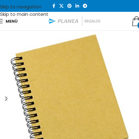
Skip to navigation
Skip to main content
MENÚ