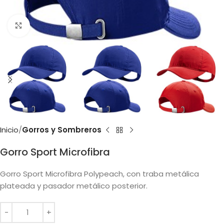
Clic para ampliar
Inicio
Gorros y Sombreros
Gorro Sport Microfibra
Gorro Sport Microfibra Polypeach, con traba metálica
plateada y pasador metálico posterior.