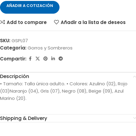
AÑADIR A COTIZACIÓN
Add to compare
Añadir a la lista de deseos
SKU:
GSPL07
Categoría:
Gorros y Sombreros
Compartir:
Descripción
• Tamaño: Talla única adulto. • Colores: Azulino (02), Rojo
(03)Naranjo (04), Gris (07), Negro (08), Beige (09), Azul
Marino (20).
Shipping & Delivery