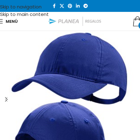
Skip to navigation
Skip to main content
MENÚ