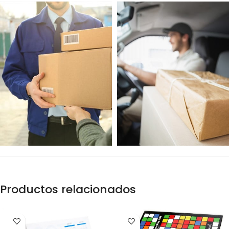
Productos relacionados