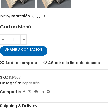
Inicio
Impresión
Cartas Menú
AÑADIR A COTIZACIÓN
Add to compare
Añadir a la lista de deseos
SKU:
IMPL03
Categoría:
Impresión
Compartir:
Shipping & Delivery