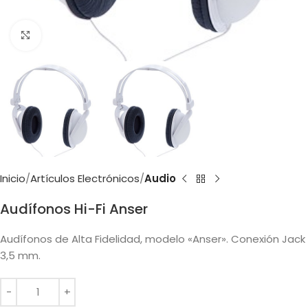
Clic para ampliar
Inicio
Artículos Electrónicos
Audio
Audífonos Hi-Fi Anser
Audífonos de Alta Fidelidad, modelo «Anser». Conexión Jack
3,5 mm.