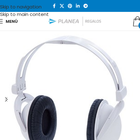
Skip to navigation
Skip to main content
MENÚ