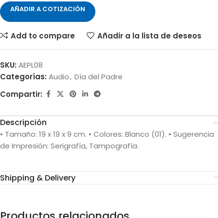
AÑADIR A COTIZACIÓN
Add to compare
Añadir a la lista de deseos
SKU:
AEPL08
Categorías:
Audio
,
Día del Padre
Compartir:
Descripción
• Tamaño: 19 x 19 x 9 cm. • Colores: Blanco (01). • Sugerencia
de Impresión: Serigrafía, Tampografía.
Shipping & Delivery
Productos relacionados