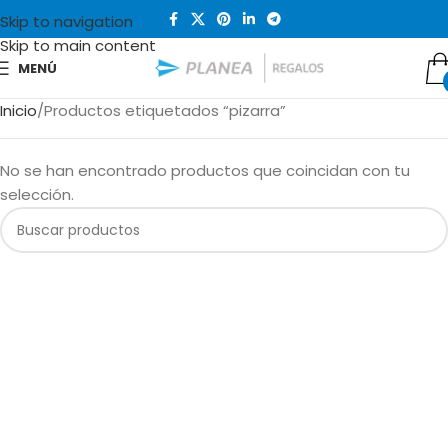
Skip to navigation
Skip to main content
MENÚ
Inicio
Productos etiquetados “pizarra”
No se han encontrado productos que coincidan con tu
selección.