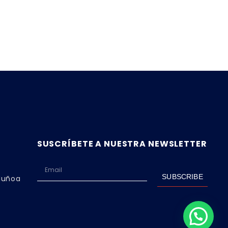
SUSCRÍBETE A NUESTRA NEWSLETTER
SUBSCRIBE
 Ñuñoa