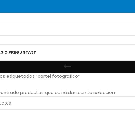
AS O PREGUNTAS?
os etiquetados “cartel fotografico”
ontrado productos que coincidan con tu selección.