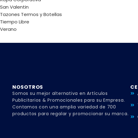
San Valentin
Tazones Termos y Botellas
Tiempo Libre
Verano
NOSOTROS
CE
Somos su mejor alternativa en Artículos
Publicitarios & Promocionales para su Empresa.
Contamos con una amplia variedad de 700
productos para regalar y promocionar su marca.