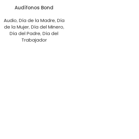
Audífonos Bond
Audio
,
Día de la Madre
,
Día
de la Mujer
,
Día del Minero
,
Día del Padre
,
Día del
Trabajador