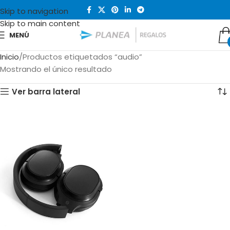
Skip to navigation
Skip to main content
MENÚ
Inicio
Productos etiquetados “audio”
Mostrando el único resultado
Ver barra lateral